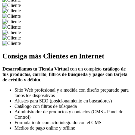
Consiga más
Clientes
en Internet
Desarrollamos tu Tienda Virtual
con un completo
catálogo de
tus productos
,
carrito
,
filtros de búsqueda
y
pagos con tarjeta
de crédito y débito
.
Sitio Web profesional y a medida con diseño preparado para
todos los dispositivos
Ajustes para SEO (posicionamiento en buscadores)
Catálogo con filtros de búsqueda
Administrador de productos y contactos (CMS - Panel de
Control)
Formulario de contacto integrado con el CMS
Medios de pago online y offline