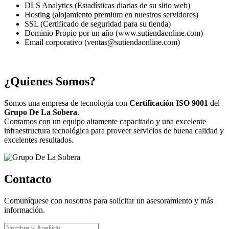
DLS Analytics (Estadísticas diarias de su sitio web)
Hosting (alojamiento premium en nuestros servidores)
SSL (Certificado de seguridad para su tienda)
Dominio Propio por un año (www.sutiendaonline.com)
Email corporativo (ventas@sutiendaonline.com)
¿Quienes Somos?
Somos una empresa de tecnología con
Certificación ISO 9001
del
Grupo De La Sobera
.
Contamos con un equipo altamente capacitado y una excelente
infraestructura tecnológica para proveer servicios de buena calidad y
excelentes resultados.
Contacto
Comuníquese con nosotros para solicitar un asesoramiento y más
información.