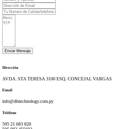
Dirección
AVDA. STA TERESA 3100 ESQ. CONCEJAL VARGAS
Email
info@dlstechnology.com.py
Teléfono
595 21 683 820