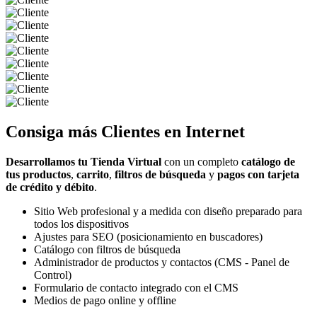
Consiga más
Clientes
en Internet
Desarrollamos tu Tienda Virtual
con un completo
catálogo de
tus productos
,
carrito
,
filtros de búsqueda
y
pagos con tarjeta
de crédito y débito
.
Sitio Web profesional y a medida con diseño preparado para
todos los dispositivos
Ajustes para SEO (posicionamiento en buscadores)
Catálogo con filtros de búsqueda
Administrador de productos y contactos (CMS - Panel de
Control)
Formulario de contacto integrado con el CMS
Medios de pago online y offline