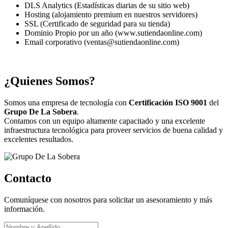
DLS Analytics (Estadísticas diarias de su sitio web)
Hosting (alojamiento premium en nuestros servidores)
SSL (Certificado de seguridad para su tienda)
Dominio Propio por un año (www.sutiendaonline.com)
Email corporativo (ventas@sutiendaonline.com)
¿Quienes Somos?
Somos una empresa de tecnología con
Certificación ISO 9001
del
Grupo De La Sobera
.
Contamos con un equipo altamente capacitado y una excelente
infraestructura tecnológica para proveer servicios de buena calidad y
excelentes resultados.
Contacto
Comuníquese con nosotros para solicitar un asesoramiento y más
información.