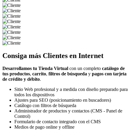
Consiga más
Clientes
en Internet
Desarrollamos tu Tienda Virtual
con un completo
catálogo de
tus productos
,
carrito
,
filtros de búsqueda
y
pagos con tarjeta
de crédito y débito
.
Sitio Web profesional y a medida con diseño preparado para
todos los dispositivos
Ajustes para SEO (posicionamiento en buscadores)
Catálogo con filtros de búsqueda
Administrador de productos y contactos (CMS - Panel de
Control)
Formulario de contacto integrado con el CMS
Medios de pago online y offline