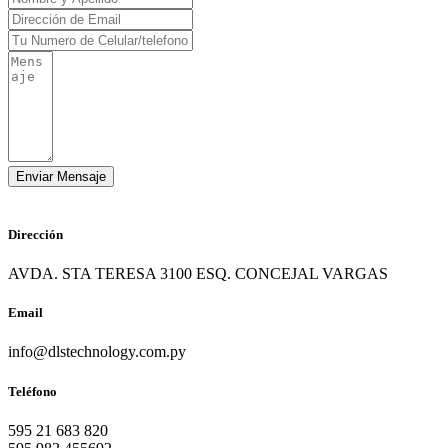
Dirección
AVDA. STA TERESA 3100 ESQ. CONCEJAL VARGAS
Email
info@dlstechnology.com.py
Teléfono
595 21 683 820