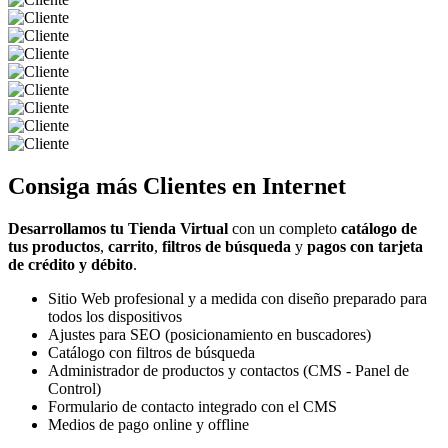
Consiga más
Clientes
en Internet
Desarrollamos tu Tienda Virtual
con un completo
catálogo de
tus productos
,
carrito
,
filtros de búsqueda
y
pagos con tarjeta
de crédito y débito
.
Sitio Web profesional y a medida con diseño preparado para
todos los dispositivos
Ajustes para SEO (posicionamiento en buscadores)
Catálogo con filtros de búsqueda
Administrador de productos y contactos (CMS - Panel de
Control)
Formulario de contacto integrado con el CMS
Medios de pago online y offline