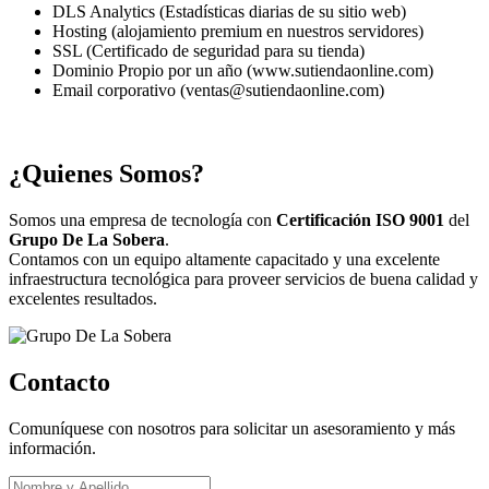
DLS Analytics (Estadísticas diarias de su sitio web)
Hosting (alojamiento premium en nuestros servidores)
SSL (Certificado de seguridad para su tienda)
Dominio Propio por un año (www.sutiendaonline.com)
Email corporativo (ventas@sutiendaonline.com)
¿Quienes Somos?
Somos una empresa de tecnología con
Certificación ISO 9001
del
Grupo De La Sobera
.
Contamos con un equipo altamente capacitado y una excelente
infraestructura tecnológica para proveer servicios de buena calidad y
excelentes resultados.
Contacto
Comuníquese con nosotros para solicitar un asesoramiento y más
información.