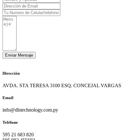
Dirección
AVDA. STA TERESA 3100 ESQ. CONCEJAL VARGAS
Email
info@dlstechnology.com.py
Teléfono
595 21 683 820