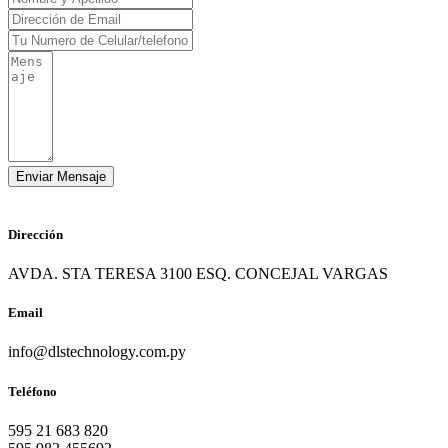
Dirección
AVDA. STA TERESA 3100 ESQ. CONCEJAL VARGAS
Email
info@dlstechnology.com.py
Teléfono
595 21 683 820