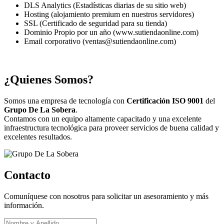
DLS Analytics (Estadísticas diarias de su sitio web)
Hosting (alojamiento premium en nuestros servidores)
SSL (Certificado de seguridad para su tienda)
Dominio Propio por un año (www.sutiendaonline.com)
Email corporativo (ventas@sutiendaonline.com)
¿Quienes Somos?
Somos una empresa de tecnología con
Certificación ISO 9001
del
Grupo De La Sobera
.
Contamos con un equipo altamente capacitado y una excelente
infraestructura tecnológica para proveer servicios de buena calidad y
excelentes resultados.
Contacto
Comuníquese con nosotros para solicitar un asesoramiento y más
información.