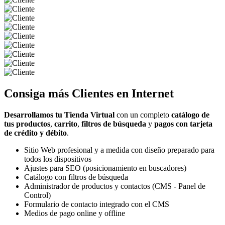
Consiga más
Clientes
en Internet
Desarrollamos tu Tienda Virtual
con un completo
catálogo de
tus productos
,
carrito
,
filtros de búsqueda
y
pagos con tarjeta
de crédito y débito
.
Sitio Web profesional y a medida con diseño preparado para
todos los dispositivos
Ajustes para SEO (posicionamiento en buscadores)
Catálogo con filtros de búsqueda
Administrador de productos y contactos (CMS - Panel de
Control)
Formulario de contacto integrado con el CMS
Medios de pago online y offline