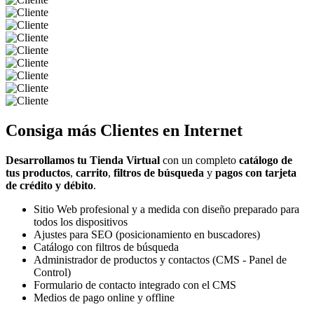
Consiga más
Clientes
en Internet
Desarrollamos tu Tienda Virtual
con un completo
catálogo de
tus productos
,
carrito
,
filtros de búsqueda
y
pagos con tarjeta
de crédito y débito
.
Sitio Web profesional y a medida con diseño preparado para
todos los dispositivos
Ajustes para SEO (posicionamiento en buscadores)
Catálogo con filtros de búsqueda
Administrador de productos y contactos (CMS - Panel de
Control)
Formulario de contacto integrado con el CMS
Medios de pago online y offline