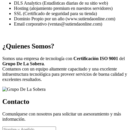
DLS Analytics (Estadísticas diarias de su sitio web)
Hosting (alojamiento premium en nuestros servidores)
SSL (Certificado de seguridad para su tienda)
Dominio Propio por un año (www.sutiendaonline.com)
Email corporativo (ventas@sutiendaonline.com)
¿Quienes Somos?
Somos una empresa de tecnología con
Certificación ISO 9001
del
Grupo De La Sobera
.
Contamos con un equipo altamente capacitado y una excelente
infraestructura tecnológica para proveer servicios de buena calidad y
excelentes resultados.
Contacto
Comuníquese con nosotros para solicitar un asesoramiento y más
información.