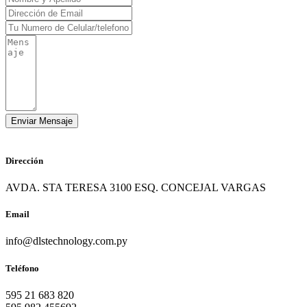
Dirección
AVDA. STA TERESA 3100 ESQ. CONCEJAL VARGAS
Email
info@dlstechnology.com.py
Teléfono
595 21 683 820