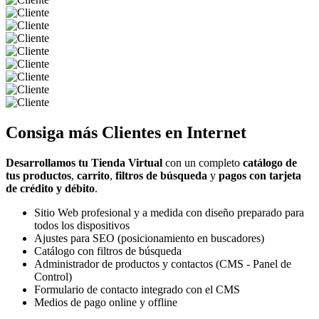
Consiga más
Clientes
en Internet
Desarrollamos tu Tienda Virtual
con un completo
catálogo de
tus productos
,
carrito
,
filtros de búsqueda
y
pagos con tarjeta
de crédito y débito
.
Sitio Web profesional y a medida con diseño preparado para
todos los dispositivos
Ajustes para SEO (posicionamiento en buscadores)
Catálogo con filtros de búsqueda
Administrador de productos y contactos (CMS - Panel de
Control)
Formulario de contacto integrado con el CMS
Medios de pago online y offline