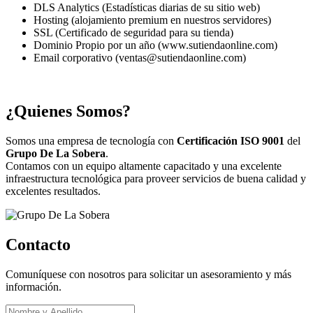
DLS Analytics (Estadísticas diarias de su sitio web)
Hosting (alojamiento premium en nuestros servidores)
SSL (Certificado de seguridad para su tienda)
Dominio Propio por un año (www.sutiendaonline.com)
Email corporativo (ventas@sutiendaonline.com)
¿Quienes Somos?
Somos una empresa de tecnología con
Certificación ISO 9001
del
Grupo De La Sobera
.
Contamos con un equipo altamente capacitado y una excelente
infraestructura tecnológica para proveer servicios de buena calidad y
excelentes resultados.
Contacto
Comuníquese con nosotros para solicitar un asesoramiento y más
información.