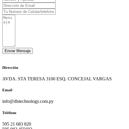
Dirección
AVDA. STA TERESA 3100 ESQ. CONCEJAL VARGAS
Email
info@dlstechnology.com.py
Teléfono
595 21 683 820