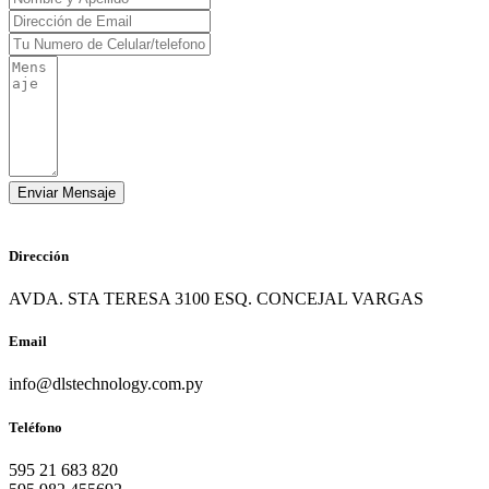
Dirección
AVDA. STA TERESA 3100 ESQ. CONCEJAL VARGAS
Email
info@dlstechnology.com.py
Teléfono
595 21 683 820