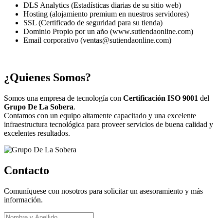
DLS Analytics (Estadísticas diarias de su sitio web)
Hosting (alojamiento premium en nuestros servidores)
SSL (Certificado de seguridad para su tienda)
Dominio Propio por un año (www.sutiendaonline.com)
Email corporativo (ventas@sutiendaonline.com)
¿Quienes Somos?
Somos una empresa de tecnología con
Certificación ISO 9001
del
Grupo De La Sobera
.
Contamos con un equipo altamente capacitado y una excelente
infraestructura tecnológica para proveer servicios de buena calidad y
excelentes resultados.
Contacto
Comuníquese con nosotros para solicitar un asesoramiento y más
información.