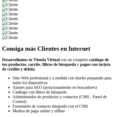
Consiga más
Clientes
en Internet
Desarrollamos tu Tienda Virtual
con un completo
catálogo de
tus productos
,
carrito
,
filtros de búsqueda
y
pagos con tarjeta
de crédito y débito
.
Sitio Web profesional y a medida con diseño preparado para
todos los dispositivos
Ajustes para SEO (posicionamiento en buscadores)
Catálogo con filtros de búsqueda
Administrador de productos y contactos (CMS - Panel de
Control)
Formulario de contacto integrado con el CMS
Medios de pago online y offline