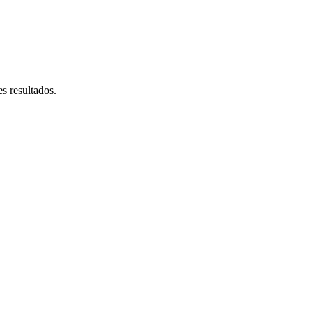
s resultados.