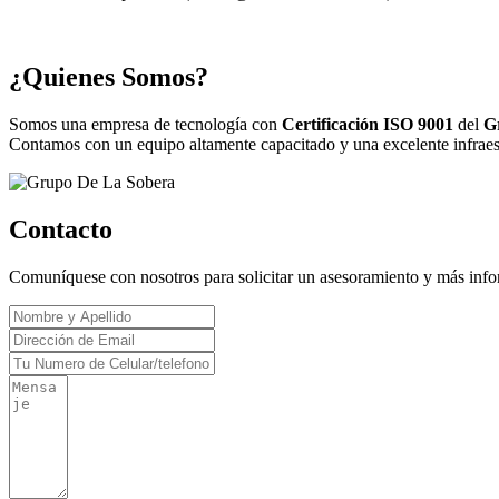
¿Quienes Somos?
Somos una empresa de tecnología con
Certificación ISO 9001
del
G
Contamos con un equipo altamente capacitado y una excelente infraestr
Contacto
Comuníquese con nosotros para solicitar un asesoramiento y más inf