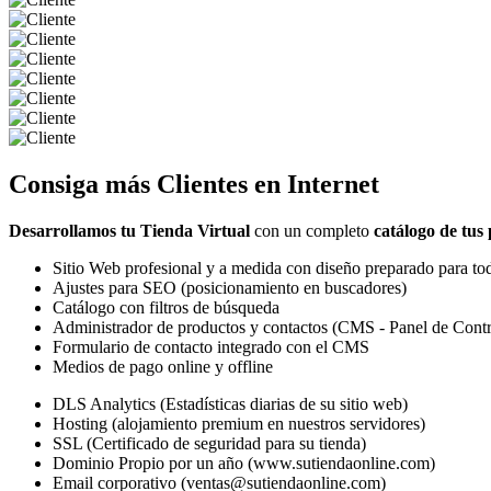
Consiga más
Clientes
en Internet
Desarrollamos tu Tienda Virtual
con un completo
catálogo de tus
Sitio Web profesional y a medida con diseño preparado para tod
Ajustes para SEO (posicionamiento en buscadores)
Catálogo con filtros de búsqueda
Administrador de productos y contactos (CMS - Panel de Contr
Formulario de contacto integrado con el CMS
Medios de pago online y offline
DLS Analytics (Estadísticas diarias de su sitio web)
Hosting (alojamiento premium en nuestros servidores)
SSL (Certificado de seguridad para su tienda)
Dominio Propio por un año (www.sutiendaonline.com)
Email corporativo (ventas@sutiendaonline.com)