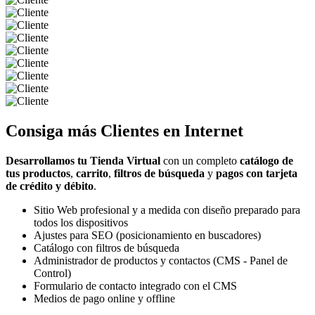
Consiga más
Clientes
en Internet
Desarrollamos tu Tienda Virtual
con un completo
catálogo de
tus productos
,
carrito
,
filtros de búsqueda
y
pagos con tarjeta
de crédito y débito
.
Sitio Web profesional y a medida con diseño preparado para
todos los dispositivos
Ajustes para SEO (posicionamiento en buscadores)
Catálogo con filtros de búsqueda
Administrador de productos y contactos (CMS - Panel de
Control)
Formulario de contacto integrado con el CMS
Medios de pago online y offline