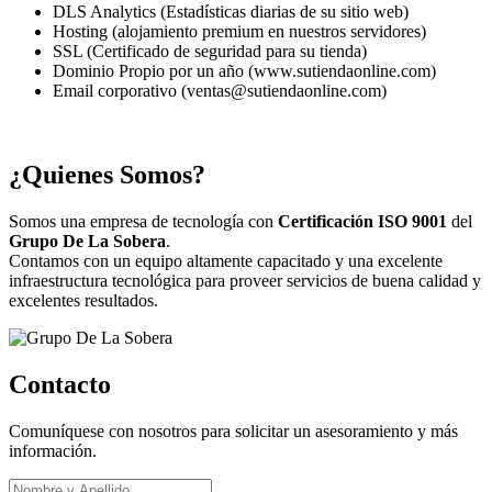
DLS Analytics (Estadísticas diarias de su sitio web)
Hosting (alojamiento premium en nuestros servidores)
SSL (Certificado de seguridad para su tienda)
Dominio Propio por un año (www.sutiendaonline.com)
Email corporativo (ventas@sutiendaonline.com)
¿Quienes Somos?
Somos una empresa de tecnología con
Certificación ISO 9001
del
Grupo De La Sobera
.
Contamos con un equipo altamente capacitado y una excelente
infraestructura tecnológica para proveer servicios de buena calidad y
excelentes resultados.
Contacto
Comuníquese con nosotros para solicitar un asesoramiento y más
información.