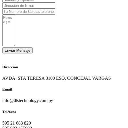
Dirección
AVDA. STA TERESA 3100 ESQ. CONCEJAL VARGAS
Email
info@dlstechnology.com.py
Teléfono
595 21 683 820