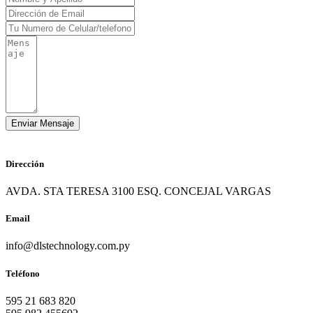
Dirección
AVDA. STA TERESA 3100 ESQ. CONCEJAL VARGAS
Email
info@dlstechnology.com.py
Teléfono
595 21 683 820