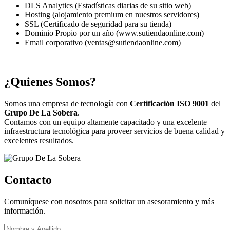
DLS Analytics (Estadísticas diarias de su sitio web)
Hosting (alojamiento premium en nuestros servidores)
SSL (Certificado de seguridad para su tienda)
Dominio Propio por un año (www.sutiendaonline.com)
Email corporativo (ventas@sutiendaonline.com)
¿Quienes Somos?
Somos una empresa de tecnología con
Certificación ISO 9001
del
Grupo De La Sobera
.
Contamos con un equipo altamente capacitado y una excelente
infraestructura tecnológica para proveer servicios de buena calidad y
excelentes resultados.
Contacto
Comuníquese con nosotros para solicitar un asesoramiento y más
información.