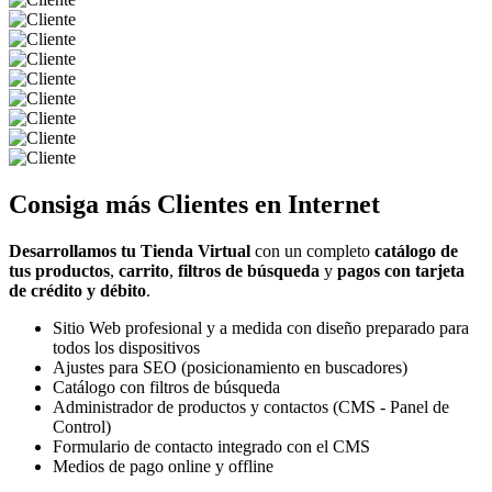
Consiga más
Clientes
en Internet
Desarrollamos tu Tienda Virtual
con un completo
catálogo de
tus productos
,
carrito
,
filtros de búsqueda
y
pagos con tarjeta
de crédito y débito
.
Sitio Web profesional y a medida con diseño preparado para
todos los dispositivos
Ajustes para SEO (posicionamiento en buscadores)
Catálogo con filtros de búsqueda
Administrador de productos y contactos (CMS - Panel de
Control)
Formulario de contacto integrado con el CMS
Medios de pago online y offline