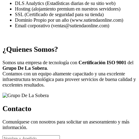
DLS Analytics (Estadísticas diarias de su sitio web)
Hosting (alojamiento premium en nuestros servidores)
SSL (Certificado de seguridad para su tienda)
Dominio Propio por un año (www.sutiendaonline.com)
Email corporativo (ventas@sutiendaonline.com)
¿Quienes Somos?
Somos una empresa de tecnología con
Certificación ISO 9001
del
Grupo De La Sobera
.
Contamos con un equipo altamente capacitado y una excelente
infraestructura tecnológica para proveer servicios de buena calidad y
excelentes resultados.
Contacto
Comuníquese con nosotros para solicitar un asesoramiento y más
información.