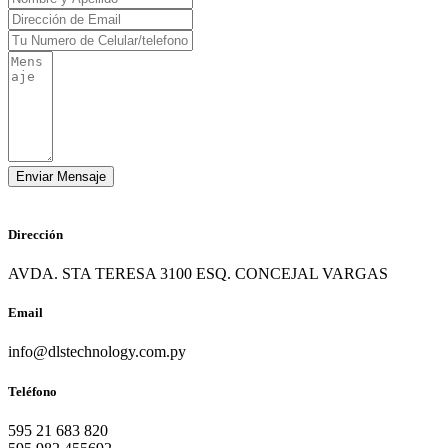
Dirección
AVDA. STA TERESA 3100 ESQ. CONCEJAL VARGAS
Email
info@dlstechnology.com.py
Teléfono
595 21 683 820