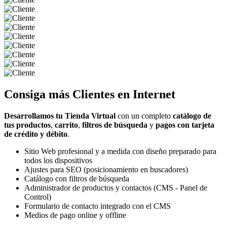
Consiga más
Clientes
en Internet
Desarrollamos tu Tienda Virtual
con un completo
catálogo de
tus productos
,
carrito
,
filtros de búsqueda
y
pagos con tarjeta
de crédito y débito
.
Sitio Web profesional y a medida con diseño preparado para
todos los dispositivos
Ajustes para SEO (posicionamiento en buscadores)
Catálogo con filtros de búsqueda
Administrador de productos y contactos (CMS - Panel de
Control)
Formulario de contacto integrado con el CMS
Medios de pago online y offline