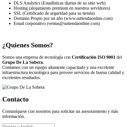
DLS Analytics (Estadísticas diarias de su sitio web)
Hosting (alojamiento premium en nuestros servidores)
SSL (Certificado de seguridad para su tienda)
Dominio Propio por un año (www.sutiendaonline.com)
Email corporativo (ventas@sutiendaonline.com)
¿Quienes Somos?
Somos una empresa de tecnología con
Certificación ISO 9001
del
Grupo De La Sobera
.
Contamos con un equipo altamente capacitado y una excelente
infraestructura tecnológica para proveer servicios de buena calidad y
excelentes resultados.
Contacto
Comuníquese con nosotros para solicitar un asesoramiento y más
información.