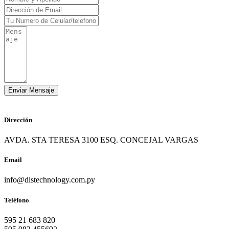
Dirección
AVDA. STA TERESA 3100 ESQ. CONCEJAL VARGAS
Email
info@dlstechnology.com.py
Teléfono
595 21 683 820