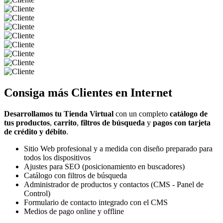
Consiga más
Clientes
en Internet
Desarrollamos tu Tienda Virtual
con un completo
catálogo de
tus productos
,
carrito
,
filtros de búsqueda
y
pagos con tarjeta
de crédito y débito
.
Sitio Web profesional y a medida con diseño preparado para
todos los dispositivos
Ajustes para SEO (posicionamiento en buscadores)
Catálogo con filtros de búsqueda
Administrador de productos y contactos (CMS - Panel de
Control)
Formulario de contacto integrado con el CMS
Medios de pago online y offline