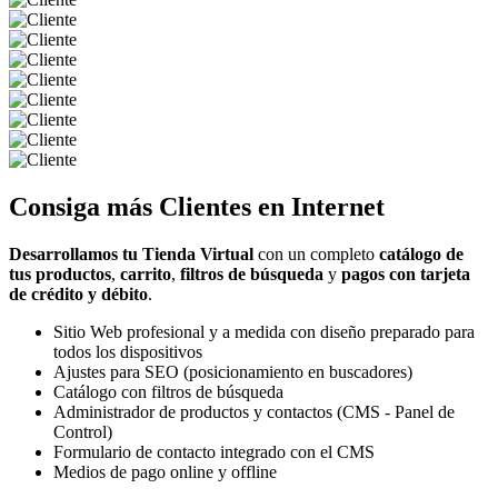
Consiga más
Clientes
en Internet
Desarrollamos tu Tienda Virtual
con un completo
catálogo de
tus productos
,
carrito
,
filtros de búsqueda
y
pagos con tarjeta
de crédito y débito
.
Sitio Web profesional y a medida con diseño preparado para
todos los dispositivos
Ajustes para SEO (posicionamiento en buscadores)
Catálogo con filtros de búsqueda
Administrador de productos y contactos (CMS - Panel de
Control)
Formulario de contacto integrado con el CMS
Medios de pago online y offline