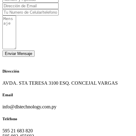
Dirección
AVDA. STA TERESA 3100 ESQ. CONCEJAL VARGAS
Email
info@dlstechnology.com.py
Teléfono
595 21 683 820