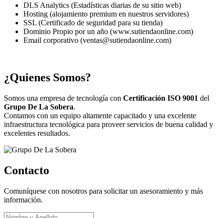
DLS Analytics (Estadísticas diarias de su sitio web)
Hosting (alojamiento premium en nuestros servidores)
SSL (Certificado de seguridad para su tienda)
Dominio Propio por un año (www.sutiendaonline.com)
Email corporativo (ventas@sutiendaonline.com)
¿Quienes Somos?
Somos una empresa de tecnología con
Certificación ISO 9001
del
Grupo De La Sobera
.
Contamos con un equipo altamente capacitado y una excelente
infraestructura tecnológica para proveer servicios de buena calidad y
excelentes resultados.
Contacto
Comuníquese con nosotros para solicitar un asesoramiento y más
información.