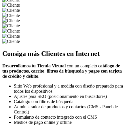
Consiga más
Clientes
en Internet
Desarrollamos tu Tienda Virtual
con un completo
catálogo de
tus productos
,
carrito
,
filtros de búsqueda
y
pagos con tarjeta
de crédito y débito
.
Sitio Web profesional y a medida con diseño preparado para
todos los dispositivos
Ajustes para SEO (posicionamiento en buscadores)
Catálogo con filtros de búsqueda
Administrador de productos y contactos (CMS - Panel de
Control)
Formulario de contacto integrado con el CMS
Medios de pago online y offline