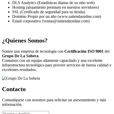
DLS Analytics (Estadísticas diarias de su sitio web)
Hosting (alojamiento premium en nuestros servidores)
SSL (Certificado de seguridad para su tienda)
Dominio Propio por un año (www.sutiendaonline.com)
Email corporativo (ventas@sutiendaonline.com)
¿Quienes Somos?
Somos una empresa de tecnología con
Certificación ISO 9001
del
Grupo De La Sobera
.
Contamos con un equipo altamente capacitado y una excelente
infraestructura tecnológica para proveer servicios de buena calidad y
excelentes resultados.
Contacto
Comuníquese con nosotros para solicitar un asesoramiento y más
información.