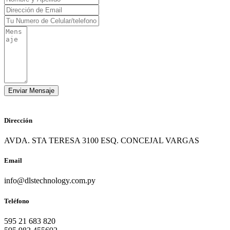
Dirección
AVDA. STA TERESA 3100 ESQ. CONCEJAL VARGAS
Email
info@dlstechnology.com.py
Teléfono
595 21 683 820