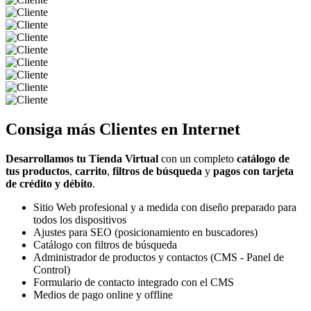
Consiga más
Clientes
en Internet
Desarrollamos tu Tienda Virtual
con un completo
catálogo de
tus productos
,
carrito
,
filtros de búsqueda
y
pagos con tarjeta
de crédito y débito
.
Sitio Web profesional y a medida con diseño preparado para
todos los dispositivos
Ajustes para SEO (posicionamiento en buscadores)
Catálogo con filtros de búsqueda
Administrador de productos y contactos (CMS - Panel de
Control)
Formulario de contacto integrado con el CMS
Medios de pago online y offline