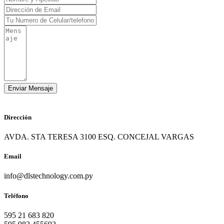
Dirección
AVDA. STA TERESA 3100 ESQ. CONCEJAL VARGAS
Email
info@dlstechnology.com.py
Teléfono
595 21 683 820