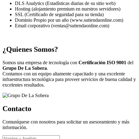
DLS Analytics (Estadísticas diarias de su sitio web)
Hosting (alojamiento premium en nuestros servidores)
SSL (Certificado de seguridad para su tienda)
Dominio Propio por un año (www.sutiendaonline.com)
Email corporativo (ventas@sutiendaonline.com)
¿Quienes Somos?
Somos una empresa de tecnología con
Certificación ISO 9001
del
Grupo De La Sobera
.
Contamos con un equipo altamente capacitado y una excelente
infraestructura tecnológica para proveer servicios de buena calidad y
excelentes resultados.
Contacto
Comuníquese con nosotros para solicitar un asesoramiento y más
información.