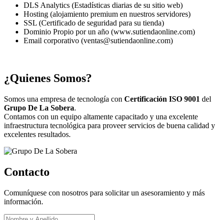
DLS Analytics (Estadísticas diarias de su sitio web)
Hosting (alojamiento premium en nuestros servidores)
SSL (Certificado de seguridad para su tienda)
Dominio Propio por un año (www.sutiendaonline.com)
Email corporativo (ventas@sutiendaonline.com)
¿Quienes Somos?
Somos una empresa de tecnología con
Certificación ISO 9001
del
Grupo De La Sobera
.
Contamos con un equipo altamente capacitado y una excelente
infraestructura tecnológica para proveer servicios de buena calidad y
excelentes resultados.
Contacto
Comuníquese con nosotros para solicitar un asesoramiento y más
información.