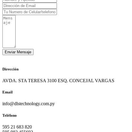
Dirección
AVDA. STA TERESA 3100 ESQ. CONCEJAL VARGAS
Email
info@dlstechnology.com.py
Teléfono
595 21 683 820