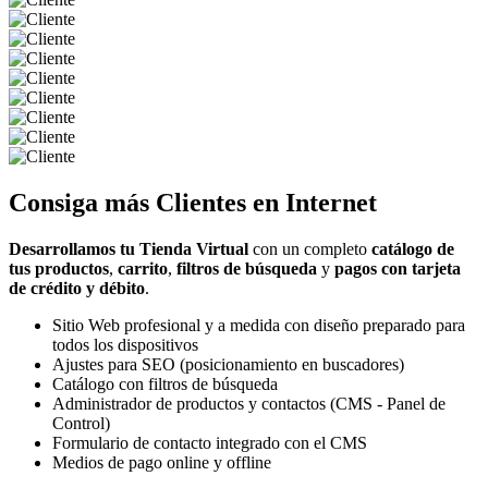
Consiga más
Clientes
en Internet
Desarrollamos tu Tienda Virtual
con un completo
catálogo de
tus productos
,
carrito
,
filtros de búsqueda
y
pagos con tarjeta
de crédito y débito
.
Sitio Web profesional y a medida con diseño preparado para
todos los dispositivos
Ajustes para SEO (posicionamiento en buscadores)
Catálogo con filtros de búsqueda
Administrador de productos y contactos (CMS - Panel de
Control)
Formulario de contacto integrado con el CMS
Medios de pago online y offline