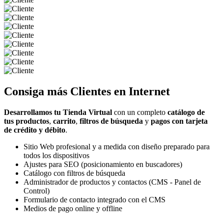
Consiga más
Clientes
en Internet
Desarrollamos tu Tienda Virtual
con un completo
catálogo de
tus productos
,
carrito
,
filtros de búsqueda
y
pagos con tarjeta
de crédito y débito
.
Sitio Web profesional y a medida con diseño preparado para
todos los dispositivos
Ajustes para SEO (posicionamiento en buscadores)
Catálogo con filtros de búsqueda
Administrador de productos y contactos (CMS - Panel de
Control)
Formulario de contacto integrado con el CMS
Medios de pago online y offline