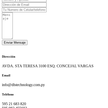
Dirección
AVDA. STA TERESA 3100 ESQ. CONCEJAL VARGAS
Email
info@dlstechnology.com.py
Teléfono
595 21 683 820