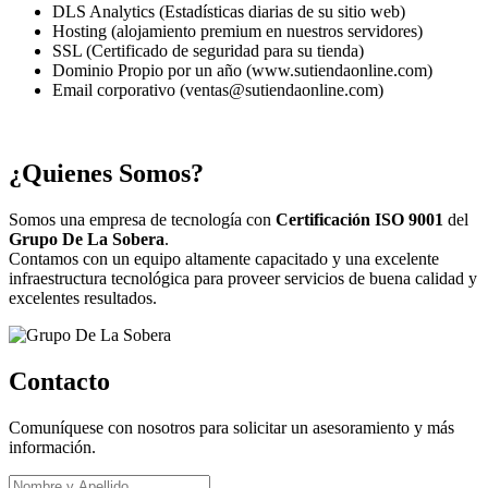
DLS Analytics (Estadísticas diarias de su sitio web)
Hosting (alojamiento premium en nuestros servidores)
SSL (Certificado de seguridad para su tienda)
Dominio Propio por un año (www.sutiendaonline.com)
Email corporativo (ventas@sutiendaonline.com)
¿Quienes Somos?
Somos una empresa de tecnología con
Certificación ISO 9001
del
Grupo De La Sobera
.
Contamos con un equipo altamente capacitado y una excelente
infraestructura tecnológica para proveer servicios de buena calidad y
excelentes resultados.
Contacto
Comuníquese con nosotros para solicitar un asesoramiento y más
información.