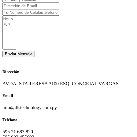
Dirección
AVDA. STA TERESA 3100 ESQ. CONCEJAL VARGAS
Email
info@dlstechnology.com.py
Teléfono
595 21 683 820