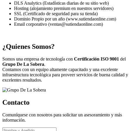
DLS Analytics (Estadísticas diarias de su sitio web)
Hosting (alojamiento premium en nuestros servidores)
SSL (Certificado de seguridad para su tienda)
Dominio Propio por un año (www.sutiendaonline.com)
Email corporativo (ventas@sutiendaonline.com)
¿Quienes Somos?
Somos una empresa de tecnología con
Certificación ISO 9001
del
Grupo De La Sobera
.
Contamos con un equipo altamente capacitado y una excelente
infraestructura tecnológica para proveer servicios de buena calidad y
excelentes resultados.
Contacto
Comuníquese con nosotros para solicitar un asesoramiento y más
información.