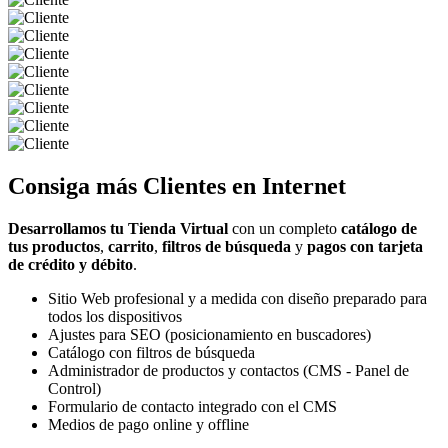
Consiga más
Clientes
en Internet
Desarrollamos tu Tienda Virtual
con un completo
catálogo de
tus productos
,
carrito
,
filtros de búsqueda
y
pagos con tarjeta
de crédito y débito
.
Sitio Web profesional y a medida con diseño preparado para
todos los dispositivos
Ajustes para SEO (posicionamiento en buscadores)
Catálogo con filtros de búsqueda
Administrador de productos y contactos (CMS - Panel de
Control)
Formulario de contacto integrado con el CMS
Medios de pago online y offline