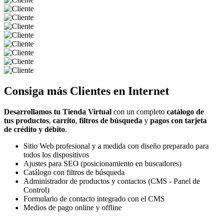
Consiga más
Clientes
en Internet
Desarrollamos tu Tienda Virtual
con un completo
catálogo de
tus productos
,
carrito
,
filtros de búsqueda
y
pagos con tarjeta
de crédito y débito
.
Sitio Web profesional y a medida con diseño preparado para
todos los dispositivos
Ajustes para SEO (posicionamiento en buscadores)
Catálogo con filtros de búsqueda
Administrador de productos y contactos (CMS - Panel de
Control)
Formulario de contacto integrado con el CMS
Medios de pago online y offline