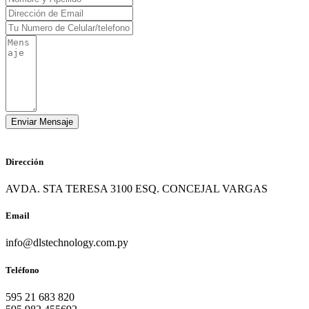
Dirección
AVDA. STA TERESA 3100 ESQ. CONCEJAL VARGAS
Email
info@dlstechnology.com.py
Teléfono
595 21 683 820