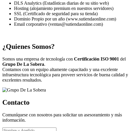
DLS Analytics (Estadísticas diarias de su sitio web)
Hosting (alojamiento premium en nuestros servidores)
SSL (Certificado de seguridad para su tienda)
Dominio Propio por un año (www.sutiendaonline.com)
Email corporativo (ventas@sutiendaonline.com)
¿Quienes Somos?
Somos una empresa de tecnología con
Certificación ISO 9001
del
Grupo De La Sobera
.
Contamos con un equipo altamente capacitado y una excelente
infraestructura tecnológica para proveer servicios de buena calidad y
excelentes resultados.
Contacto
Comuníquese con nosotros para solicitar un asesoramiento y más
información.