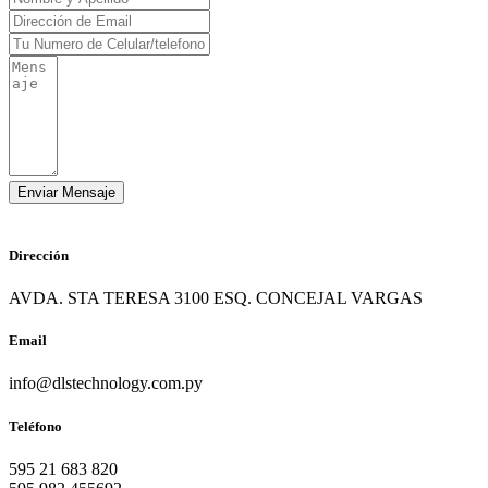
Dirección
AVDA. STA TERESA 3100 ESQ. CONCEJAL VARGAS
Email
info@dlstechnology.com.py
Teléfono
595 21 683 820