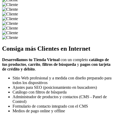
Consiga más
Clientes
en Internet
Desarrollamos tu Tienda Virtual
con un completo
catálogo de
tus productos
,
carrito
,
filtros de búsqueda
y
pagos con tarjeta
de crédito y débito
.
Sitio Web profesional y a medida con diseño preparado para
todos los dispositivos
Ajustes para SEO (posicionamiento en buscadores)
Catálogo con filtros de búsqueda
Administrador de productos y contactos (CMS - Panel de
Control)
Formulario de contacto integrado con el CMS
Medios de pago online y offline