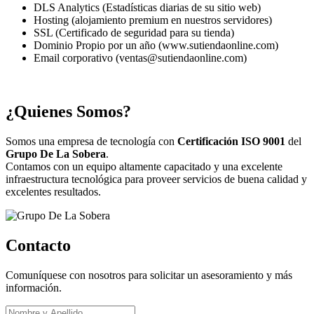
DLS Analytics (Estadísticas diarias de su sitio web)
Hosting (alojamiento premium en nuestros servidores)
SSL (Certificado de seguridad para su tienda)
Dominio Propio por un año (www.sutiendaonline.com)
Email corporativo (ventas@sutiendaonline.com)
¿Quienes Somos?
Somos una empresa de tecnología con
Certificación ISO 9001
del
Grupo De La Sobera
.
Contamos con un equipo altamente capacitado y una excelente
infraestructura tecnológica para proveer servicios de buena calidad y
excelentes resultados.
Contacto
Comuníquese con nosotros para solicitar un asesoramiento y más
información.