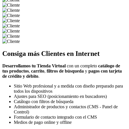
Consiga más
Clientes
en Internet
Desarrollamos tu Tienda Virtual
con un completo
catálogo de
tus productos
,
carrito
,
filtros de búsqueda
y
pagos con tarjeta
de crédito y débito
.
Sitio Web profesional y a medida con diseño preparado para
todos los dispositivos
Ajustes para SEO (posicionamiento en buscadores)
Catálogo con filtros de búsqueda
Administrador de productos y contactos (CMS - Panel de
Control)
Formulario de contacto integrado con el CMS
Medios de pago online y offline