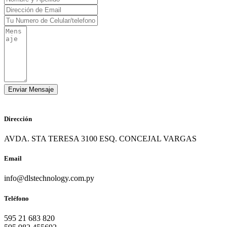
Dirección
AVDA. STA TERESA 3100 ESQ. CONCEJAL VARGAS
Email
info@dlstechnology.com.py
Teléfono
595 21 683 820