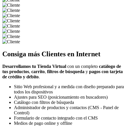
Consiga más
Clientes
en Internet
Desarrollamos tu Tienda Virtual
con un completo
catálogo de
tus productos
,
carrito
,
filtros de búsqueda
y
pagos con tarjeta
de crédito y débito
.
Sitio Web profesional y a medida con diseño preparado para
todos los dispositivos
Ajustes para SEO (posicionamiento en buscadores)
Catálogo con filtros de búsqueda
Administrador de productos y contactos (CMS - Panel de
Control)
Formulario de contacto integrado con el CMS
Medios de pago online y offline