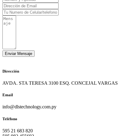
Dirección
AVDA. STA TERESA 3100 ESQ. CONCEJAL VARGAS
Email
info@dlstechnology.com.py
Teléfono
595 21 683 820