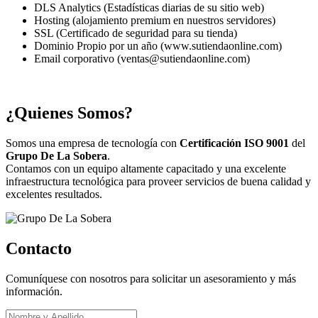
DLS Analytics (Estadísticas diarias de su sitio web)
Hosting (alojamiento premium en nuestros servidores)
SSL (Certificado de seguridad para su tienda)
Dominio Propio por un año (www.sutiendaonline.com)
Email corporativo (ventas@sutiendaonline.com)
¿Quienes Somos?
Somos una empresa de tecnología con
Certificación ISO 9001
del
Grupo De La Sobera
.
Contamos con un equipo altamente capacitado y una excelente
infraestructura tecnológica para proveer servicios de buena calidad y
excelentes resultados.
Contacto
Comuníquese con nosotros para solicitar un asesoramiento y más
información.