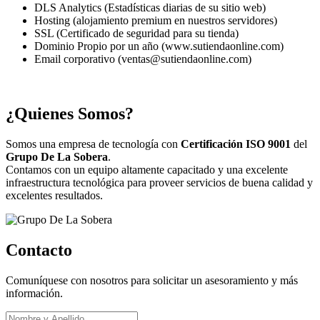
DLS Analytics (Estadísticas diarias de su sitio web)
Hosting (alojamiento premium en nuestros servidores)
SSL (Certificado de seguridad para su tienda)
Dominio Propio por un año (www.sutiendaonline.com)
Email corporativo (ventas@sutiendaonline.com)
¿Quienes Somos?
Somos una empresa de tecnología con
Certificación ISO 9001
del
Grupo De La Sobera
.
Contamos con un equipo altamente capacitado y una excelente
infraestructura tecnológica para proveer servicios de buena calidad y
excelentes resultados.
Contacto
Comuníquese con nosotros para solicitar un asesoramiento y más
información.