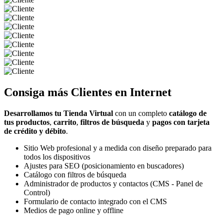
Consiga más
Clientes
en Internet
Desarrollamos tu Tienda Virtual
con un completo
catálogo de
tus productos
,
carrito
,
filtros de búsqueda
y
pagos con tarjeta
de crédito y débito
.
Sitio Web profesional y a medida con diseño preparado para
todos los dispositivos
Ajustes para SEO (posicionamiento en buscadores)
Catálogo con filtros de búsqueda
Administrador de productos y contactos (CMS - Panel de
Control)
Formulario de contacto integrado con el CMS
Medios de pago online y offline