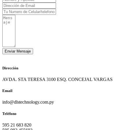
Dirección
AVDA. STA TERESA 3100 ESQ. CONCEJAL VARGAS
Email
info@dlstechnology.com.py
Teléfono
595 21 683 820