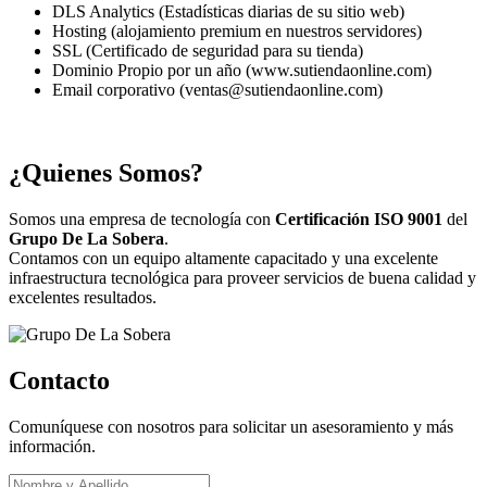
DLS Analytics (Estadísticas diarias de su sitio web)
Hosting (alojamiento premium en nuestros servidores)
SSL (Certificado de seguridad para su tienda)
Dominio Propio por un año (www.sutiendaonline.com)
Email corporativo (ventas@sutiendaonline.com)
¿Quienes Somos?
Somos una empresa de tecnología con
Certificación ISO 9001
del
Grupo De La Sobera
.
Contamos con un equipo altamente capacitado y una excelente
infraestructura tecnológica para proveer servicios de buena calidad y
excelentes resultados.
Contacto
Comuníquese con nosotros para solicitar un asesoramiento y más
información.