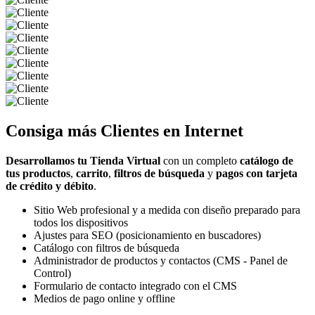
Consiga más
Clientes
en Internet
Desarrollamos tu Tienda Virtual
con un completo
catálogo de
tus productos
,
carrito
,
filtros de búsqueda
y
pagos con tarjeta
de crédito y débito
.
Sitio Web profesional y a medida con diseño preparado para
todos los dispositivos
Ajustes para SEO (posicionamiento en buscadores)
Catálogo con filtros de búsqueda
Administrador de productos y contactos (CMS - Panel de
Control)
Formulario de contacto integrado con el CMS
Medios de pago online y offline