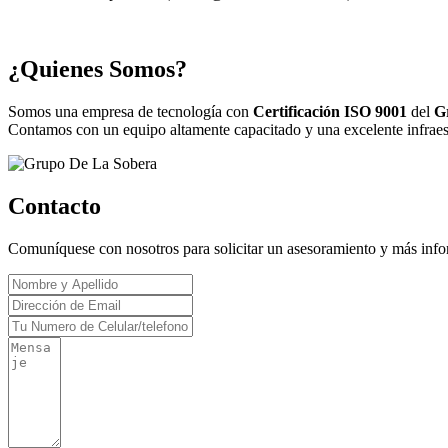
¿Quienes Somos?
Somos una empresa de tecnología con
Certificación ISO 9001
del
G
Contamos con un equipo altamente capacitado y una excelente infraestr
Contacto
Comuníquese con nosotros para solicitar un asesoramiento y más inf