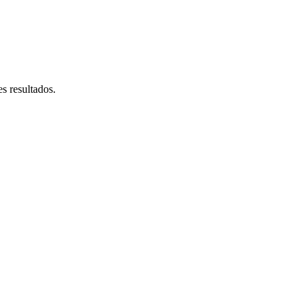
s resultados.