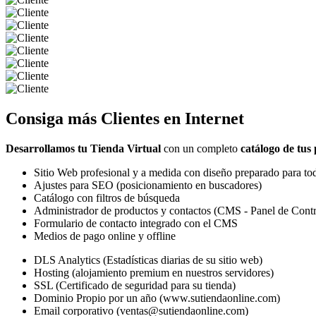
Consiga más
Clientes
en Internet
Desarrollamos tu Tienda Virtual
con un completo
catálogo de tus
Sitio Web profesional y a medida con diseño preparado para tod
Ajustes para SEO (posicionamiento en buscadores)
Catálogo con filtros de búsqueda
Administrador de productos y contactos (CMS - Panel de Contr
Formulario de contacto integrado con el CMS
Medios de pago online y offline
DLS Analytics (Estadísticas diarias de su sitio web)
Hosting (alojamiento premium en nuestros servidores)
SSL (Certificado de seguridad para su tienda)
Dominio Propio por un año (www.sutiendaonline.com)
Email corporativo (ventas@sutiendaonline.com)