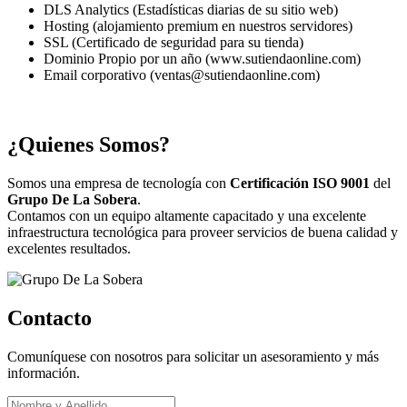
DLS Analytics (Estadísticas diarias de su sitio web)
Hosting (alojamiento premium en nuestros servidores)
SSL (Certificado de seguridad para su tienda)
Dominio Propio por un año (www.sutiendaonline.com)
Email corporativo (ventas@sutiendaonline.com)
¿Quienes Somos?
Somos una empresa de tecnología con
Certificación ISO 9001
del
Grupo De La Sobera
.
Contamos con un equipo altamente capacitado y una excelente
infraestructura tecnológica para proveer servicios de buena calidad y
excelentes resultados.
Contacto
Comuníquese con nosotros para solicitar un asesoramiento y más
información.