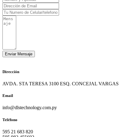
Dirección
AVDA. STA TERESA 3100 ESQ. CONCEJAL VARGAS
Email
info@dlstechnology.com.py
Teléfono
595 21 683 820