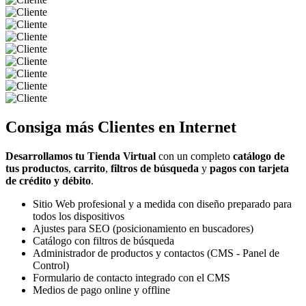
Consiga más
Clientes
en Internet
Desarrollamos tu Tienda Virtual
con un completo
catálogo de
tus productos
,
carrito
,
filtros de búsqueda
y
pagos con tarjeta
de crédito y débito
.
Sitio Web profesional y a medida con diseño preparado para
todos los dispositivos
Ajustes para SEO (posicionamiento en buscadores)
Catálogo con filtros de búsqueda
Administrador de productos y contactos (CMS - Panel de
Control)
Formulario de contacto integrado con el CMS
Medios de pago online y offline