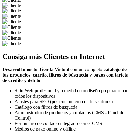
Consiga más
Clientes
en Internet
Desarrollamos tu Tienda Virtual
con un completo
catálogo de
tus productos
,
carrito
,
filtros de búsqueda
y
pagos con tarjeta
de crédito y débito
.
Sitio Web profesional y a medida con diseño preparado para
todos los dispositivos
Ajustes para SEO (posicionamiento en buscadores)
Catálogo con filtros de búsqueda
Administrador de productos y contactos (CMS - Panel de
Control)
Formulario de contacto integrado con el CMS
Medios de pago online y offline