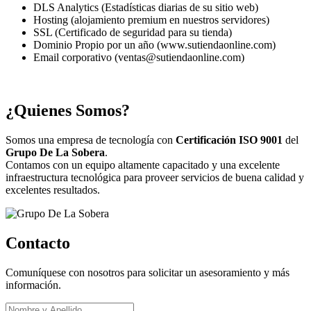
DLS Analytics (Estadísticas diarias de su sitio web)
Hosting (alojamiento premium en nuestros servidores)
SSL (Certificado de seguridad para su tienda)
Dominio Propio por un año (www.sutiendaonline.com)
Email corporativo (ventas@sutiendaonline.com)
¿Quienes Somos?
Somos una empresa de tecnología con
Certificación ISO 9001
del
Grupo De La Sobera
.
Contamos con un equipo altamente capacitado y una excelente
infraestructura tecnológica para proveer servicios de buena calidad y
excelentes resultados.
Contacto
Comuníquese con nosotros para solicitar un asesoramiento y más
información.