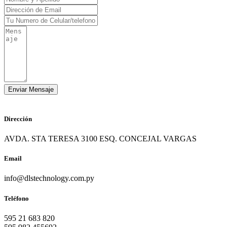
Dirección
AVDA. STA TERESA 3100 ESQ. CONCEJAL VARGAS
Email
info@dlstechnology.com.py
Teléfono
595 21 683 820