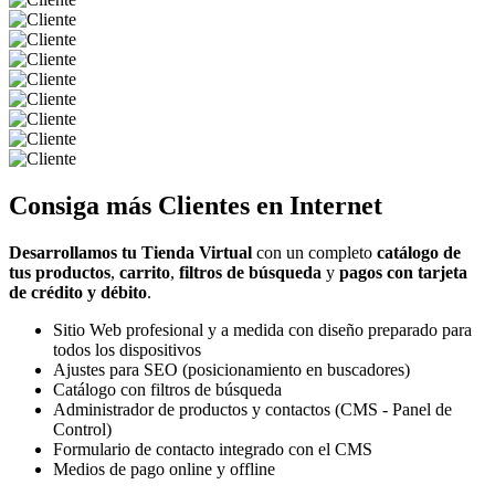
Consiga más
Clientes
en Internet
Desarrollamos tu Tienda Virtual
con un completo
catálogo de
tus productos
,
carrito
,
filtros de búsqueda
y
pagos con tarjeta
de crédito y débito
.
Sitio Web profesional y a medida con diseño preparado para
todos los dispositivos
Ajustes para SEO (posicionamiento en buscadores)
Catálogo con filtros de búsqueda
Administrador de productos y contactos (CMS - Panel de
Control)
Formulario de contacto integrado con el CMS
Medios de pago online y offline