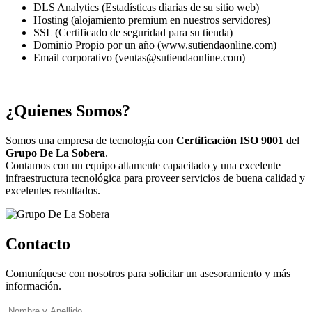
DLS Analytics (Estadísticas diarias de su sitio web)
Hosting (alojamiento premium en nuestros servidores)
SSL (Certificado de seguridad para su tienda)
Dominio Propio por un año (www.sutiendaonline.com)
Email corporativo (ventas@sutiendaonline.com)
¿Quienes Somos?
Somos una empresa de tecnología con
Certificación ISO 9001
del
Grupo De La Sobera
.
Contamos con un equipo altamente capacitado y una excelente
infraestructura tecnológica para proveer servicios de buena calidad y
excelentes resultados.
Contacto
Comuníquese con nosotros para solicitar un asesoramiento y más
información.