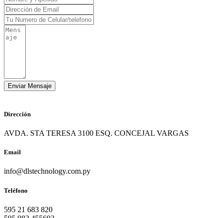
Dirección
AVDA. STA TERESA 3100 ESQ. CONCEJAL VARGAS
Email
info@dlstechnology.com.py
Teléfono
595 21 683 820