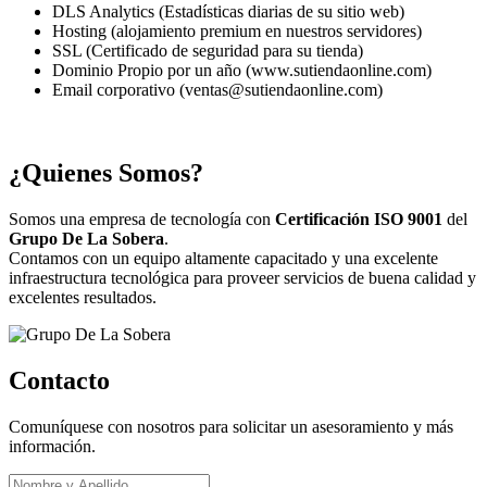
DLS Analytics (Estadísticas diarias de su sitio web)
Hosting (alojamiento premium en nuestros servidores)
SSL (Certificado de seguridad para su tienda)
Dominio Propio por un año (www.sutiendaonline.com)
Email corporativo (ventas@sutiendaonline.com)
¿Quienes Somos?
Somos una empresa de tecnología con
Certificación ISO 9001
del
Grupo De La Sobera
.
Contamos con un equipo altamente capacitado y una excelente
infraestructura tecnológica para proveer servicios de buena calidad y
excelentes resultados.
Contacto
Comuníquese con nosotros para solicitar un asesoramiento y más
información.