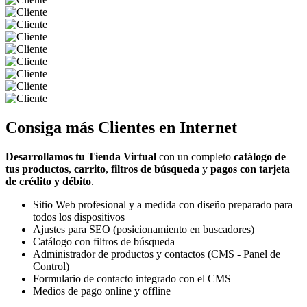
Consiga más
Clientes
en Internet
Desarrollamos tu Tienda Virtual
con un completo
catálogo de
tus productos
,
carrito
,
filtros de búsqueda
y
pagos con tarjeta
de crédito y débito
.
Sitio Web profesional y a medida con diseño preparado para
todos los dispositivos
Ajustes para SEO (posicionamiento en buscadores)
Catálogo con filtros de búsqueda
Administrador de productos y contactos (CMS - Panel de
Control)
Formulario de contacto integrado con el CMS
Medios de pago online y offline