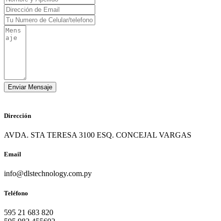
Dirección
AVDA. STA TERESA 3100 ESQ. CONCEJAL VARGAS
Email
info@dlstechnology.com.py
Teléfono
595 21 683 820