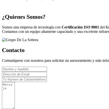
¿Quienes Somos?
Somos una empresa de tecnología con
Certificación ISO 9001
del
G
Contamos con un equipo altamente capacitado y una excelente infraestr
Contacto
Comuníquese con nosotros para solicitar un asesoramiento y más inf