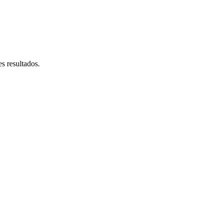
s resultados.