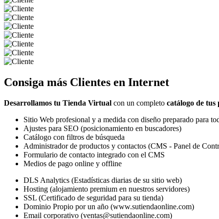
Consiga más
Clientes
en Internet
Desarrollamos tu Tienda Virtual
con un completo
catálogo de tus
Sitio Web profesional y a medida con diseño preparado para tod
Ajustes para SEO (posicionamiento en buscadores)
Catálogo con filtros de búsqueda
Administrador de productos y contactos (CMS - Panel de Contr
Formulario de contacto integrado con el CMS
Medios de pago online y offline
DLS Analytics (Estadísticas diarias de su sitio web)
Hosting (alojamiento premium en nuestros servidores)
SSL (Certificado de seguridad para su tienda)
Dominio Propio por un año (www.sutiendaonline.com)
Email corporativo (ventas@sutiendaonline.com)