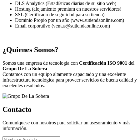
DLS Analytics (Estadísticas diarias de su sitio web)
Hosting (alojamiento premium en nuestros servidores)
SSL (Certificado de seguridad para su tienda)
Dominio Propio por un año (www.sutiendaonline.com)
Email corporativo (ventas@sutiendaonline.com)
¿Quienes Somos?
Somos una empresa de tecnología con
Certificación ISO 9001
del
Grupo De La Sobera
.
Contamos con un equipo altamente capacitado y una excelente
infraestructura tecnológica para proveer servicios de buena calidad y
excelentes resultados.
Contacto
Comuníquese con nosotros para solicitar un asesoramiento y más
información.