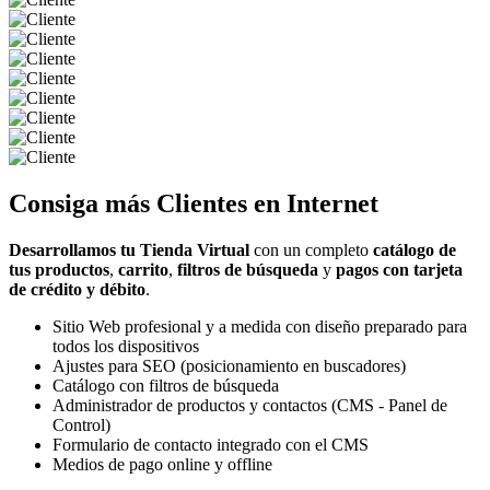
Consiga más
Clientes
en Internet
Desarrollamos tu Tienda Virtual
con un completo
catálogo de
tus productos
,
carrito
,
filtros de búsqueda
y
pagos con tarjeta
de crédito y débito
.
Sitio Web profesional y a medida con diseño preparado para
todos los dispositivos
Ajustes para SEO (posicionamiento en buscadores)
Catálogo con filtros de búsqueda
Administrador de productos y contactos (CMS - Panel de
Control)
Formulario de contacto integrado con el CMS
Medios de pago online y offline