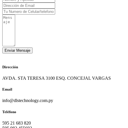
Dirección
AVDA. STA TERESA 3100 ESQ. CONCEJAL VARGAS
Email
info@dlstechnology.com.py
Teléfono
595 21 683 820