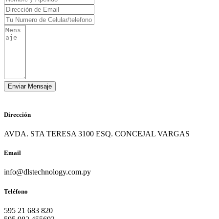
Dirección
AVDA. STA TERESA 3100 ESQ. CONCEJAL VARGAS
Email
info@dlstechnology.com.py
Teléfono
595 21 683 820