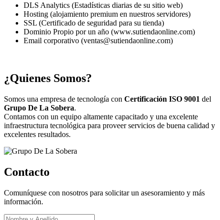
DLS Analytics (Estadísticas diarias de su sitio web)
Hosting (alojamiento premium en nuestros servidores)
SSL (Certificado de seguridad para su tienda)
Dominio Propio por un año (www.sutiendaonline.com)
Email corporativo (ventas@sutiendaonline.com)
¿Quienes Somos?
Somos una empresa de tecnología con
Certificación ISO 9001
del
Grupo De La Sobera
.
Contamos con un equipo altamente capacitado y una excelente
infraestructura tecnológica para proveer servicios de buena calidad y
excelentes resultados.
Contacto
Comuníquese con nosotros para solicitar un asesoramiento y más
información.