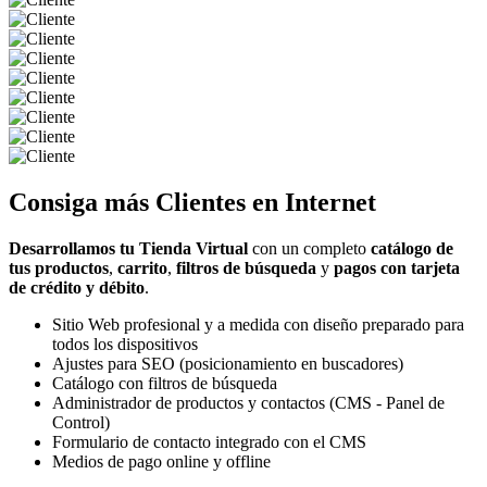
Consiga más
Clientes
en Internet
Desarrollamos tu Tienda Virtual
con un completo
catálogo de
tus productos
,
carrito
,
filtros de búsqueda
y
pagos con tarjeta
de crédito y débito
.
Sitio Web profesional y a medida con diseño preparado para
todos los dispositivos
Ajustes para SEO (posicionamiento en buscadores)
Catálogo con filtros de búsqueda
Administrador de productos y contactos (CMS - Panel de
Control)
Formulario de contacto integrado con el CMS
Medios de pago online y offline