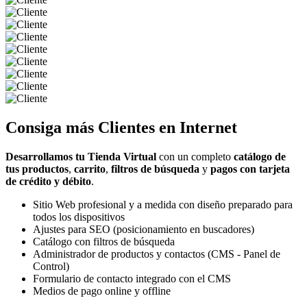
Consiga más
Clientes
en Internet
Desarrollamos tu Tienda Virtual
con un completo
catálogo de
tus productos
,
carrito
,
filtros de búsqueda
y
pagos con tarjeta
de crédito y débito
.
Sitio Web profesional y a medida con diseño preparado para
todos los dispositivos
Ajustes para SEO (posicionamiento en buscadores)
Catálogo con filtros de búsqueda
Administrador de productos y contactos (CMS - Panel de
Control)
Formulario de contacto integrado con el CMS
Medios de pago online y offline