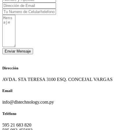
Dirección
AVDA. STA TERESA 3100 ESQ. CONCEJAL VARGAS
Email
info@dlstechnology.com.py
Teléfono
595 21 683 820