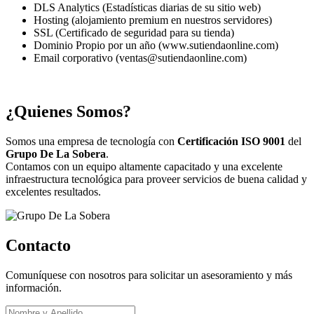
DLS Analytics (Estadísticas diarias de su sitio web)
Hosting (alojamiento premium en nuestros servidores)
SSL (Certificado de seguridad para su tienda)
Dominio Propio por un año (www.sutiendaonline.com)
Email corporativo (ventas@sutiendaonline.com)
¿Quienes Somos?
Somos una empresa de tecnología con
Certificación ISO 9001
del
Grupo De La Sobera
.
Contamos con un equipo altamente capacitado y una excelente
infraestructura tecnológica para proveer servicios de buena calidad y
excelentes resultados.
Contacto
Comuníquese con nosotros para solicitar un asesoramiento y más
información.