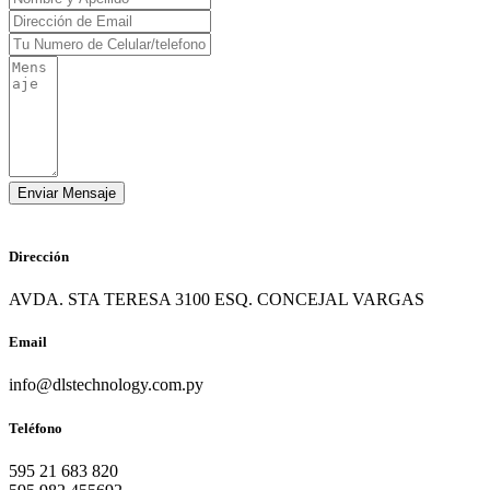
Dirección
AVDA. STA TERESA 3100 ESQ. CONCEJAL VARGAS
Email
info@dlstechnology.com.py
Teléfono
595 21 683 820