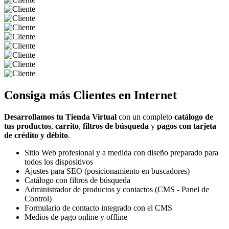
Consiga más
Clientes
en Internet
Desarrollamos tu Tienda Virtual
con un completo
catálogo de
tus productos
,
carrito
,
filtros de búsqueda
y
pagos con tarjeta
de crédito y débito
.
Sitio Web profesional y a medida con diseño preparado para
todos los dispositivos
Ajustes para SEO (posicionamiento en buscadores)
Catálogo con filtros de búsqueda
Administrador de productos y contactos (CMS - Panel de
Control)
Formulario de contacto integrado con el CMS
Medios de pago online y offline