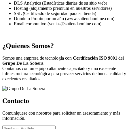
DLS Analytics (Estadísticas diarias de su sitio web)
Hosting (alojamiento premium en nuestros servidores)
SSL (Certificado de seguridad para su tienda)
Dominio Propio por un año (www.sutiendaonline.com)
Email corporativo (ventas@sutiendaonline.com)
¿Quienes Somos?
Somos una empresa de tecnología con
Certificación ISO 9001
del
Grupo De La Sobera
.
Contamos con un equipo altamente capacitado y una excelente
infraestructura tecnológica para proveer servicios de buena calidad y
excelentes resultados.
Contacto
Comuníquese con nosotros para solicitar un asesoramiento y más
información.