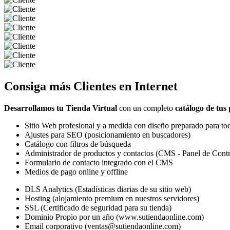
Consiga más
Clientes
en Internet
Desarrollamos tu Tienda Virtual
con un completo
catálogo de tus
Sitio Web profesional y a medida con diseño preparado para tod
Ajustes para SEO (posicionamiento en buscadores)
Catálogo con filtros de búsqueda
Administrador de productos y contactos (CMS - Panel de Contr
Formulario de contacto integrado con el CMS
Medios de pago online y offline
DLS Analytics (Estadísticas diarias de su sitio web)
Hosting (alojamiento premium en nuestros servidores)
SSL (Certificado de seguridad para su tienda)
Dominio Propio por un año (www.sutiendaonline.com)
Email corporativo (ventas@sutiendaonline.com)