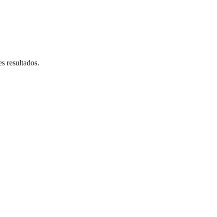
s resultados.