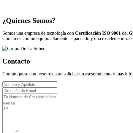
¿Quienes Somos?
Somos una empresa de tecnología con
Certificación ISO 9001
del
G
Contamos con un equipo altamente capacitado y una excelente infraestr
Contacto
Comuníquese con nosotros para solicitar un asesoramiento y más inf