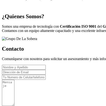
¿Quienes Somos?
Somos una empresa de tecnología con
Certificación ISO 9001
del
G
Contamos con un equipo altamente capacitado y una excelente infraestr
Contacto
Comuníquese con nosotros para solicitar un asesoramiento y más inf