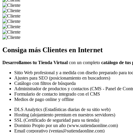
Consiga más
Clientes
en Internet
Desarrollamos tu Tienda Virtual
con un completo
catálogo de tus
Sitio Web profesional y a medida con diseño preparado para tod
Ajustes para SEO (posicionamiento en buscadores)
Catálogo con filtros de búsqueda
Administrador de productos y contactos (CMS - Panel de Contr
Formulario de contacto integrado con el CMS
Medios de pago online y offline
DLS Analytics (Estadísticas diarias de su sitio web)
Hosting (alojamiento premium en nuestros servidores)
SSL (Certificado de seguridad para su tienda)
Dominio Propio por un año (www.sutiendaonline.com)
Email corporativo (ventas@sutiendaonline.com)