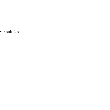
s resultados.