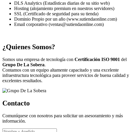
DLS Analytics (Estadísticas diarias de su sitio web)
Hosting (alojamiento premium en nuestros servidores)
SSL (Certificado de seguridad para su tienda)
Dominio Propio por un año (www.sutiendaonline.com)
Email corporativo (ventas@sutiendaonline.com)
¿Quienes Somos?
Somos una empresa de tecnología con
Certificación ISO 9001
del
Grupo De La Sobera
.
Contamos con un equipo altamente capacitado y una excelente
infraestructura tecnológica para proveer servicios de buena calidad y
excelentes resultados.
Contacto
Comuníquese con nosotros para solicitar un asesoramiento y más
información.