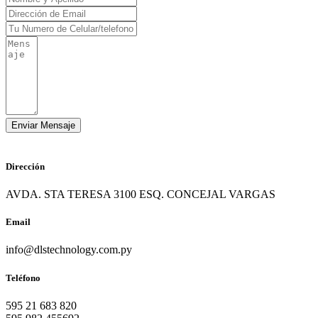
Dirección
AVDA. STA TERESA 3100 ESQ. CONCEJAL VARGAS
Email
info@dlstechnology.com.py
Teléfono
595 21 683 820