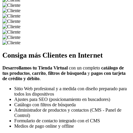
Consiga más
Clientes
en Internet
Desarrollamos tu Tienda Virtual
con un completo
catálogo de
tus productos
,
carrito
,
filtros de búsqueda
y
pagos con tarjeta
de crédito y débito
.
Sitio Web profesional y a medida con diseño preparado para
todos los dispositivos
Ajustes para SEO (posicionamiento en buscadores)
Catálogo con filtros de búsqueda
Administrador de productos y contactos (CMS - Panel de
Control)
Formulario de contacto integrado con el CMS
Medios de pago online y offline