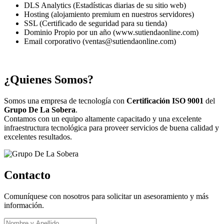
DLS Analytics (Estadísticas diarias de su sitio web)
Hosting (alojamiento premium en nuestros servidores)
SSL (Certificado de seguridad para su tienda)
Dominio Propio por un año (www.sutiendaonline.com)
Email corporativo (ventas@sutiendaonline.com)
¿Quienes Somos?
Somos una empresa de tecnología con
Certificación ISO 9001
del
Grupo De La Sobera
.
Contamos con un equipo altamente capacitado y una excelente
infraestructura tecnológica para proveer servicios de buena calidad y
excelentes resultados.
Contacto
Comuníquese con nosotros para solicitar un asesoramiento y más
información.