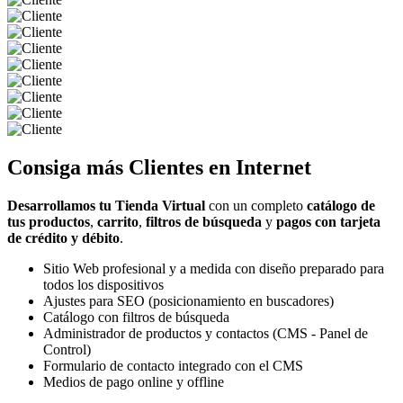
Consiga más
Clientes
en Internet
Desarrollamos tu Tienda Virtual
con un completo
catálogo de
tus productos
,
carrito
,
filtros de búsqueda
y
pagos con tarjeta
de crédito y débito
.
Sitio Web profesional y a medida con diseño preparado para
todos los dispositivos
Ajustes para SEO (posicionamiento en buscadores)
Catálogo con filtros de búsqueda
Administrador de productos y contactos (CMS - Panel de
Control)
Formulario de contacto integrado con el CMS
Medios de pago online y offline