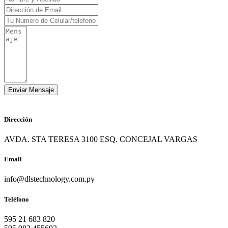
Dirección
AVDA. STA TERESA 3100 ESQ. CONCEJAL VARGAS
Email
info@dlstechnology.com.py
Teléfono
595 21 683 820