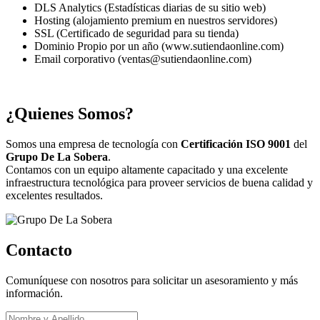
DLS Analytics (Estadísticas diarias de su sitio web)
Hosting (alojamiento premium en nuestros servidores)
SSL (Certificado de seguridad para su tienda)
Dominio Propio por un año (www.sutiendaonline.com)
Email corporativo (ventas@sutiendaonline.com)
¿Quienes Somos?
Somos una empresa de tecnología con
Certificación ISO 9001
del
Grupo De La Sobera
.
Contamos con un equipo altamente capacitado y una excelente
infraestructura tecnológica para proveer servicios de buena calidad y
excelentes resultados.
Contacto
Comuníquese con nosotros para solicitar un asesoramiento y más
información.