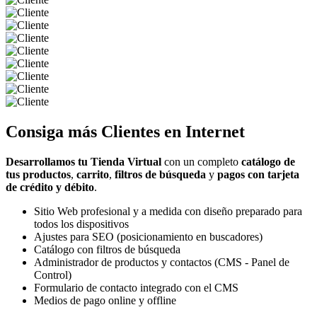
Consiga más
Clientes
en Internet
Desarrollamos tu Tienda Virtual
con un completo
catálogo de
tus productos
,
carrito
,
filtros de búsqueda
y
pagos con tarjeta
de crédito y débito
.
Sitio Web profesional y a medida con diseño preparado para
todos los dispositivos
Ajustes para SEO (posicionamiento en buscadores)
Catálogo con filtros de búsqueda
Administrador de productos y contactos (CMS - Panel de
Control)
Formulario de contacto integrado con el CMS
Medios de pago online y offline