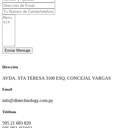
Dirección
AVDA. STA TERESA 3100 ESQ. CONCEJAL VARGAS
Email
info@dlstechnology.com.py
Teléfono
595 21 683 820