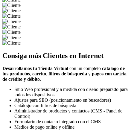
Consiga más
Clientes
en Internet
Desarrollamos tu Tienda Virtual
con un completo
catálogo de
tus productos
,
carrito
,
filtros de búsqueda
y
pagos con tarjeta
de crédito y débito
.
Sitio Web profesional y a medida con diseño preparado para
todos los dispositivos
Ajustes para SEO (posicionamiento en buscadores)
Catálogo con filtros de búsqueda
Administrador de productos y contactos (CMS - Panel de
Control)
Formulario de contacto integrado con el CMS
Medios de pago online y offline