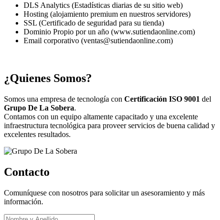
DLS Analytics (Estadísticas diarias de su sitio web)
Hosting (alojamiento premium en nuestros servidores)
SSL (Certificado de seguridad para su tienda)
Dominio Propio por un año (www.sutiendaonline.com)
Email corporativo (ventas@sutiendaonline.com)
¿Quienes Somos?
Somos una empresa de tecnología con
Certificación ISO 9001
del
Grupo De La Sobera
.
Contamos con un equipo altamente capacitado y una excelente
infraestructura tecnológica para proveer servicios de buena calidad y
excelentes resultados.
Contacto
Comuníquese con nosotros para solicitar un asesoramiento y más
información.