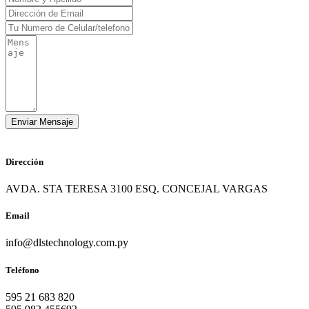
Dirección
AVDA. STA TERESA 3100 ESQ. CONCEJAL VARGAS
Email
info@dlstechnology.com.py
Teléfono
595 21 683 820