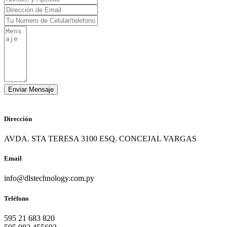
Dirección
AVDA. STA TERESA 3100 ESQ. CONCEJAL VARGAS
Email
info@dlstechnology.com.py
Teléfono
595 21 683 820