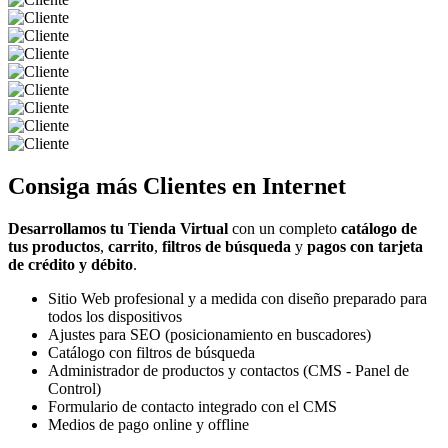
Consiga más
Clientes
en Internet
Desarrollamos tu Tienda Virtual
con un completo
catálogo de
tus productos
,
carrito
,
filtros de búsqueda
y
pagos con tarjeta
de crédito y débito
.
Sitio Web profesional y a medida con diseño preparado para
todos los dispositivos
Ajustes para SEO (posicionamiento en buscadores)
Catálogo con filtros de búsqueda
Administrador de productos y contactos (CMS - Panel de
Control)
Formulario de contacto integrado con el CMS
Medios de pago online y offline