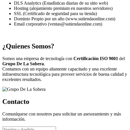
DLS Analytics (Estadísticas diarias de su sitio web)
Hosting (alojamiento premium en nuestros servidores)
SSL (Certificado de seguridad para su tienda)
Dominio Propio por un año (www.sutiendaonline.com)
Email corporativo (ventas@sutiendaonline.com)
¿Quienes Somos?
Somos una empresa de tecnología con
Certificación ISO 9001
del
Grupo De La Sobera
.
Contamos con un equipo altamente capacitado y una excelente
infraestructura tecnológica para proveer servicios de buena calidad y
excelentes resultados.
Contacto
Comuníquese con nosotros para solicitar un asesoramiento y más
información.