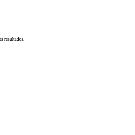
s resultados.