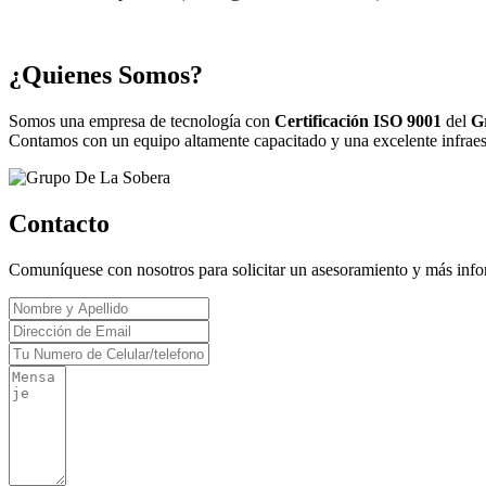
¿Quienes Somos?
Somos una empresa de tecnología con
Certificación ISO 9001
del
G
Contamos con un equipo altamente capacitado y una excelente infraestr
Contacto
Comuníquese con nosotros para solicitar un asesoramiento y más inf