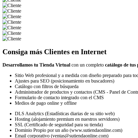
Consiga más
Clientes
en Internet
Desarrollamos tu Tienda Virtual
con un completo
catálogo de tus
Sitio Web profesional y a medida con diseño preparado para tod
Ajustes para SEO (posicionamiento en buscadores)
Catálogo con filtros de búsqueda
Administrador de productos y contactos (CMS - Panel de Contr
Formulario de contacto integrado con el CMS
Medios de pago online y offline
DLS Analytics (Estadísticas diarias de su sitio web)
Hosting (alojamiento premium en nuestros servidores)
SSL (Certificado de seguridad para su tienda)
Dominio Propio por un año (www.sutiendaonline.com)
Email corporativo (ventas@sutiendaonline.com)