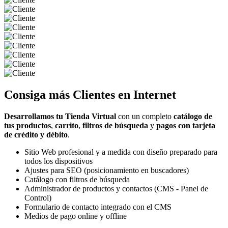
Consiga más
Clientes
en Internet
Desarrollamos tu Tienda Virtual
con un completo
catálogo de
tus productos
,
carrito
,
filtros de búsqueda
y
pagos con tarjeta
de crédito y débito
.
Sitio Web profesional y a medida con diseño preparado para
todos los dispositivos
Ajustes para SEO (posicionamiento en buscadores)
Catálogo con filtros de búsqueda
Administrador de productos y contactos (CMS - Panel de
Control)
Formulario de contacto integrado con el CMS
Medios de pago online y offline