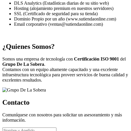
DLS Analytics (Estadísticas diarias de su sitio web)
Hosting (alojamiento premium en nuestros servidores)
SSL (Certificado de seguridad para su tienda)
Dominio Propio por un año (www.sutiendaonline.com)
Email corporativo (ventas@sutiendaonline.com)
¿Quienes Somos?
Somos una empresa de tecnología con
Certificación ISO 9001
del
Grupo De La Sobera
.
Contamos con un equipo altamente capacitado y una excelente
infraestructura tecnológica para proveer servicios de buena calidad y
excelentes resultados.
Contacto
Comuníquese con nosotros para solicitar un asesoramiento y más
información.