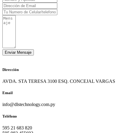
Dirección
AVDA. STA TERESA 3100 ESQ. CONCEJAL VARGAS
Email
info@dlstechnology.com.py
Teléfono
595 21 683 820