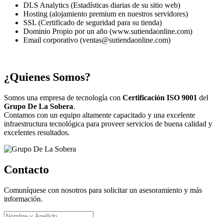
DLS Analytics (Estadísticas diarias de su sitio web)
Hosting (alojamiento premium en nuestros servidores)
SSL (Certificado de seguridad para su tienda)
Dominio Propio por un año (www.sutiendaonline.com)
Email corporativo (ventas@sutiendaonline.com)
¿Quienes Somos?
Somos una empresa de tecnología con
Certificación ISO 9001
del
Grupo De La Sobera
.
Contamos con un equipo altamente capacitado y una excelente
infraestructura tecnológica para proveer servicios de buena calidad y
excelentes resultados.
Contacto
Comuníquese con nosotros para solicitar un asesoramiento y más
información.