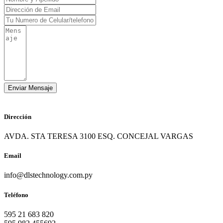
Dirección
AVDA. STA TERESA 3100 ESQ. CONCEJAL VARGAS
Email
info@dlstechnology.com.py
Teléfono
595 21 683 820