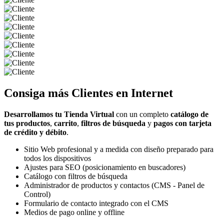
Consiga más
Clientes
en Internet
Desarrollamos tu Tienda Virtual
con un completo
catálogo de
tus productos
,
carrito
,
filtros de búsqueda
y
pagos con tarjeta
de crédito y débito
.
Sitio Web profesional y a medida con diseño preparado para
todos los dispositivos
Ajustes para SEO (posicionamiento en buscadores)
Catálogo con filtros de búsqueda
Administrador de productos y contactos (CMS - Panel de
Control)
Formulario de contacto integrado con el CMS
Medios de pago online y offline