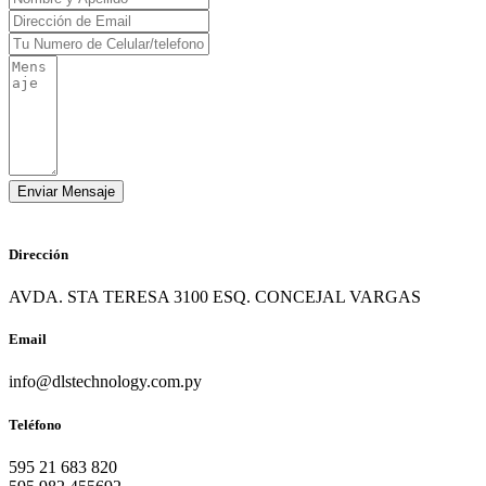
Dirección
AVDA. STA TERESA 3100 ESQ. CONCEJAL VARGAS
Email
info@dlstechnology.com.py
Teléfono
595 21 683 820