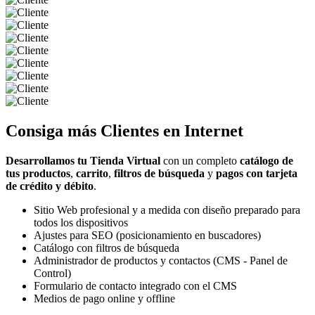
Consiga más
Clientes
en Internet
Desarrollamos tu Tienda Virtual
con un completo
catálogo de
tus productos
,
carrito
,
filtros de búsqueda
y
pagos con tarjeta
de crédito y débito
.
Sitio Web profesional y a medida con diseño preparado para
todos los dispositivos
Ajustes para SEO (posicionamiento en buscadores)
Catálogo con filtros de búsqueda
Administrador de productos y contactos (CMS - Panel de
Control)
Formulario de contacto integrado con el CMS
Medios de pago online y offline