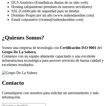
DLS Analytics (Estadísticas diarias de su sitio web)
Hosting (alojamiento premium en nuestros servidores)
SSL (Certificado de seguridad para su tienda)
Dominio Propio por un año (www.sutiendaonline.com)
Email corporativo (ventas@sutiendaonline.com)
¿Quienes Somos?
Somos una empresa de tecnología con
Certificación ISO 9001
del
Grupo De La Sobera
.
Contamos con un equipo altamente capacitado y una excelente
infraestructura tecnológica para proveer servicios de buena calidad y
excelentes resultados.
Contacto
Comuníquese con nosotros para solicitar un asesoramiento y más
información.