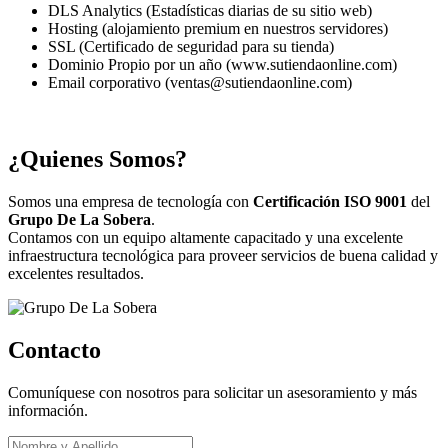
DLS Analytics (Estadísticas diarias de su sitio web)
Hosting (alojamiento premium en nuestros servidores)
SSL (Certificado de seguridad para su tienda)
Dominio Propio por un año (www.sutiendaonline.com)
Email corporativo (ventas@sutiendaonline.com)
¿Quienes Somos?
Somos una empresa de tecnología con
Certificación ISO 9001
del
Grupo De La Sobera
.
Contamos con un equipo altamente capacitado y una excelente
infraestructura tecnológica para proveer servicios de buena calidad y
excelentes resultados.
Contacto
Comuníquese con nosotros para solicitar un asesoramiento y más
información.