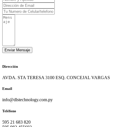
Dirección
AVDA. STA TERESA 3100 ESQ. CONCEJAL VARGAS
Email
info@dlstechnology.com.py
Teléfono
595 21 683 820