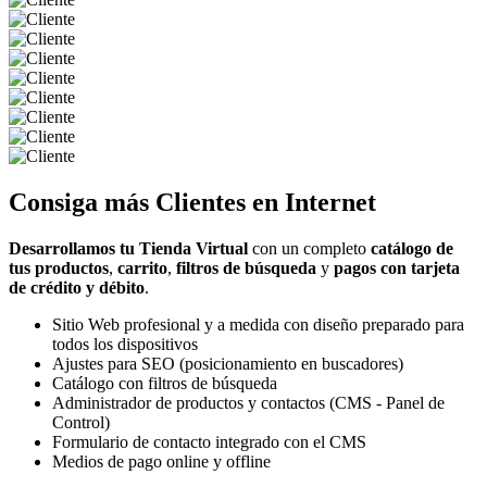
Consiga más
Clientes
en Internet
Desarrollamos tu Tienda Virtual
con un completo
catálogo de
tus productos
,
carrito
,
filtros de búsqueda
y
pagos con tarjeta
de crédito y débito
.
Sitio Web profesional y a medida con diseño preparado para
todos los dispositivos
Ajustes para SEO (posicionamiento en buscadores)
Catálogo con filtros de búsqueda
Administrador de productos y contactos (CMS - Panel de
Control)
Formulario de contacto integrado con el CMS
Medios de pago online y offline