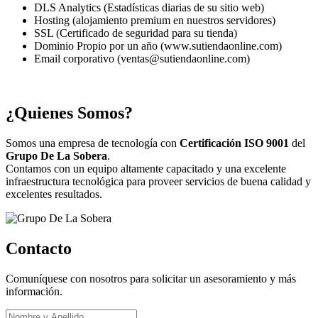
DLS Analytics (Estadísticas diarias de su sitio web)
Hosting (alojamiento premium en nuestros servidores)
SSL (Certificado de seguridad para su tienda)
Dominio Propio por un año (www.sutiendaonline.com)
Email corporativo (ventas@sutiendaonline.com)
¿Quienes Somos?
Somos una empresa de tecnología con
Certificación ISO 9001
del
Grupo De La Sobera
.
Contamos con un equipo altamente capacitado y una excelente
infraestructura tecnológica para proveer servicios de buena calidad y
excelentes resultados.
Contacto
Comuníquese con nosotros para solicitar un asesoramiento y más
información.