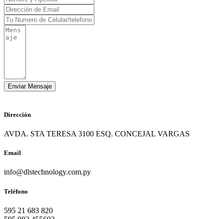
Dirección
AVDA. STA TERESA 3100 ESQ. CONCEJAL VARGAS
Email
info@dlstechnology.com.py
Teléfono
595 21 683 820