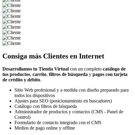
Consiga más
Clientes
en Internet
Desarrollamos tu Tienda Virtual
con un completo
catálogo de
tus productos
,
carrito
,
filtros de búsqueda
y
pagos con tarjeta
de crédito y débito
.
Sitio Web profesional y a medida con diseño preparado para
todos los dispositivos
Ajustes para SEO (posicionamiento en buscadores)
Catálogo con filtros de búsqueda
Administrador de productos y contactos (CMS - Panel de
Control)
Formulario de contacto integrado con el CMS
Medios de pago online y offline