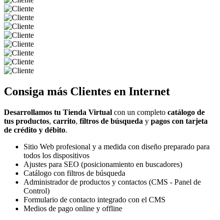
Consiga más
Clientes
en Internet
Desarrollamos tu Tienda Virtual
con un completo
catálogo de
tus productos
,
carrito
,
filtros de búsqueda
y
pagos con tarjeta
de crédito y débito
.
Sitio Web profesional y a medida con diseño preparado para
todos los dispositivos
Ajustes para SEO (posicionamiento en buscadores)
Catálogo con filtros de búsqueda
Administrador de productos y contactos (CMS - Panel de
Control)
Formulario de contacto integrado con el CMS
Medios de pago online y offline