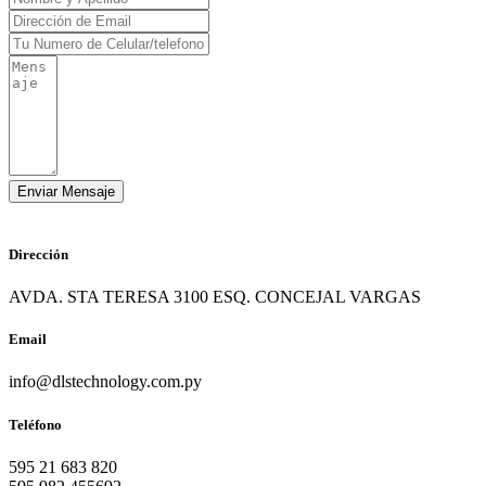
Dirección
AVDA. STA TERESA 3100 ESQ. CONCEJAL VARGAS
Email
info@dlstechnology.com.py
Teléfono
595 21 683 820