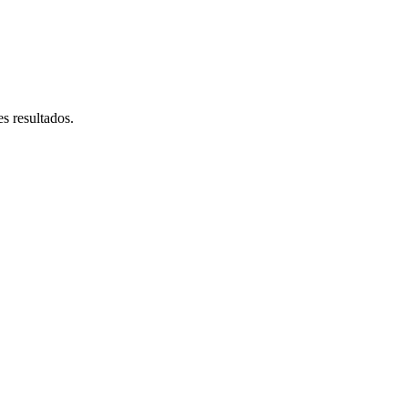
s resultados.