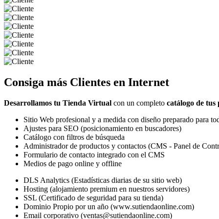
Consiga más
Clientes
en Internet
Desarrollamos tu Tienda Virtual
con un completo
catálogo de tus
Sitio Web profesional y a medida con diseño preparado para tod
Ajustes para SEO (posicionamiento en buscadores)
Catálogo con filtros de búsqueda
Administrador de productos y contactos (CMS - Panel de Contr
Formulario de contacto integrado con el CMS
Medios de pago online y offline
DLS Analytics (Estadísticas diarias de su sitio web)
Hosting (alojamiento premium en nuestros servidores)
SSL (Certificado de seguridad para su tienda)
Dominio Propio por un año (www.sutiendaonline.com)
Email corporativo (ventas@sutiendaonline.com)