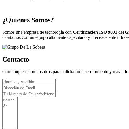
¿Quienes Somos?
Somos una empresa de tecnología con
Certificación ISO 9001
del
G
Contamos con un equipo altamente capacitado y una excelente infraestr
Contacto
Comuníquese con nosotros para solicitar un asesoramiento y más inf